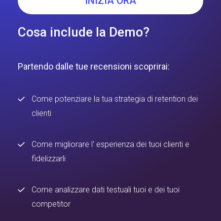
INIZIA ORA
Cosa include la Demo?
Partendo dalle tue recensioni scoprirai:
Come potenziare la tua strategia di retention dei
clienti
Come migliorare l' esperienza dei tuoi clienti e
fidelizzarli
Come analizzare dati testuali tuoi e dei tuoi
competitor