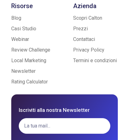
Risorse
Azienda
Blog
Scopri Calton
Casi Studio
Prezzi
Webinar
Contattaci
Review Challenge
Privacy Policy
Local Marketing
Termini e condizioni
Newsletter
Rating Calculator
Iscriviti alla nostra Newsletter