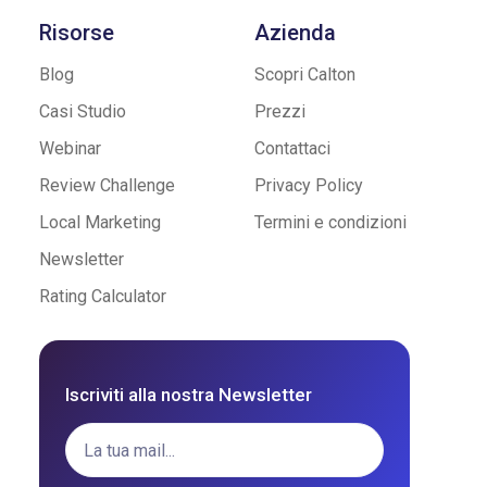
Risorse
Azienda
Blog
Scopri Calton
Casi Studio
Prezzi
Webinar
Contattaci
Review Challenge
Privacy Policy
Local Marketing
Termini e condizioni
Newsletter
Rating Calculator
Iscriviti alla nostra Newsletter