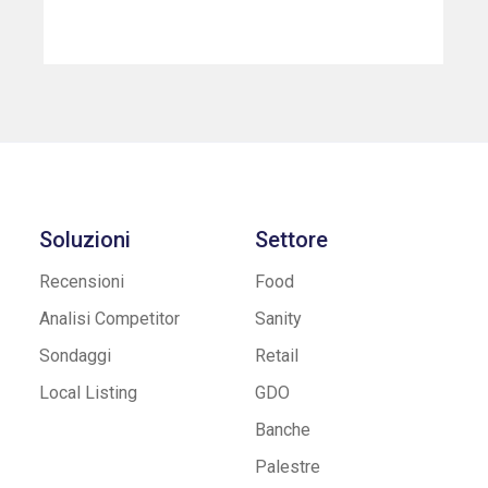
Soluzioni
Settore
Recensioni
Food
Analisi Competitor
Sanity
Sondaggi
Retail
Local Listing
GDO
Banche
Palestre