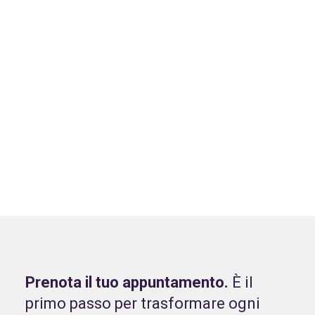
Prenota il tuo appuntamento.
È il
primo passo per trasformare ogni