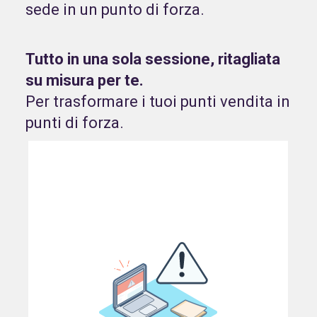
sede in un punto di forza.
Tutto in una sola sessione, ritagliata
su misura per te.
Per trasformare i tuoi punti vendita in
punti di forza.