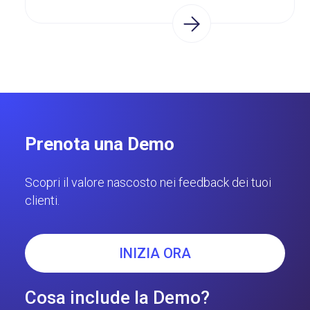
Prenota una Demo
Scopri il valore nascosto nei feedback dei tuoi
clienti.
INIZIA ORA
Cosa include la Demo?