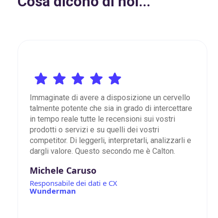
Cosa dicono di noi...
Immaginate di avere a disposizione un cervello
talmente potente che sia in grado di intercettare
in tempo reale tutte le recensioni sui vostri
prodotti o servizi e su quelli dei vostri
competitor. Di leggerli, interpretarli, analizzarli e
dargli valore. Questo secondo me è Calton.
Michele Caruso
Responsabile dei dati e CX
Wunderman