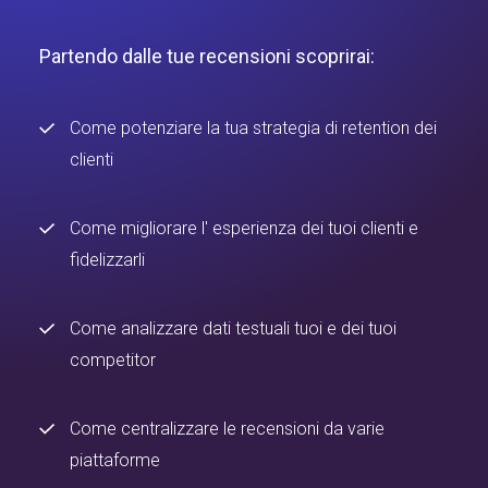
Partendo dalle tue recensioni scoprirai:
Come potenziare la tua strategia di retention dei
clienti
Come migliorare l' esperienza dei tuoi clienti e
fidelizzarli
Come analizzare dati testuali tuoi e dei tuoi
competitor
Come centralizzare le recensioni da varie
piattaforme