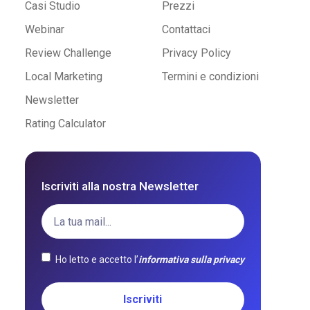
Casi Studio
Prezzi
Webinar
Contattaci
Review Challenge
Privacy Policy
Local Marketing
Termini e condizioni
Newsletter
Rating Calculator
Iscriviti alla nostra Newsletter
Ho letto e accetto l’
informativa sulla privacy