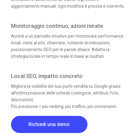
aggiornamenti manuali: ogni modifica è precisa e coerente.
Monitoraggio continuo, azioni mirate
Accedi a un pannello intuitivo per monitorare performance
locali: visite al sito, chiamate, richieste di indicazioni,
posizionamento SEO per le parole chiave. Adatta la
strategia locale in tempo reale in base ai risultati.
Local SEO, impatto concreto
Migliora la visibilità dei tuoi punti vendita su Google grazie
all’ottimizzazione delle schede (categorie, attributi, foto,
descrizioni).
Più precisione = più ranking, più traffico, più conversioni.
Richiedi una demo