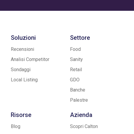
Soluzioni
Settore
Recensioni
Food
Analisi Competitor
Sanity
Sondaggi
Retail
Local Listing
GDO
Banche
Palestre
Risorse
Azienda
Blog
Scopri Calton