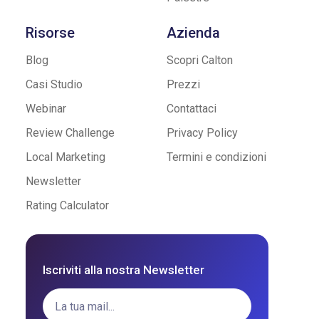
Risorse
Azienda
Blog
Scopri Calton
Casi Studio
Prezzi
Webinar
Contattaci
Review Challenge
Privacy Policy
Local Marketing
Termini e condizioni
Newsletter
Rating Calculator
Iscriviti alla nostra Newsletter