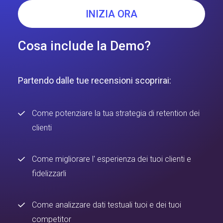
INIZIA ORA
Cosa include la Demo?
Partendo dalle tue recensioni scoprirai:
Come potenziare la tua strategia di retention dei
clienti
Come migliorare l' esperienza dei tuoi clienti e
fidelizzarli
Come analizzare dati testuali tuoi e dei tuoi
competitor