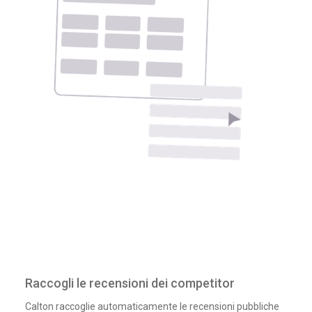
Raccogli le recensioni dei competitor
Calton raccoglie automaticamente le recensioni pubbliche