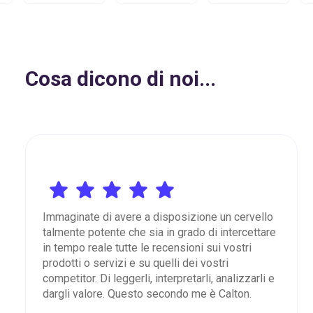
Cosa dicono di noi...
Immaginate di avere a disposizione un cervello
talmente potente che sia in grado di intercettare
in tempo reale tutte le recensioni sui vostri
prodotti o servizi e su quelli dei vostri
competitor. Di leggerli, interpretarli, analizzarli e
dargli valore. Questo secondo me è Calton.