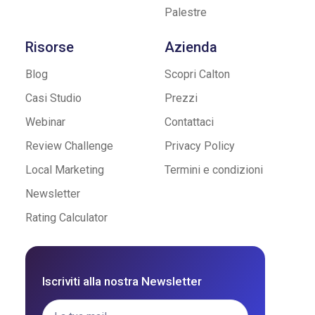
Palestre
Risorse
Azienda
Blog
Scopri Calton
Casi Studio
Prezzi
Webinar
Contattaci
Review Challenge
Privacy Policy
Local Marketing
Termini e condizioni
Newsletter
Rating Calculator
Iscriviti alla nostra Newsletter