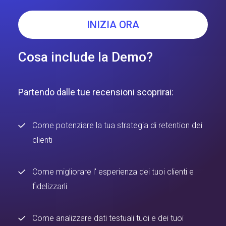
BUSINESS DEVELOPMENT
REPRESENTATIVE
INIZIA ORA
Cosa include la Demo?
Partendo dalle tue recensioni scoprirai:
Come potenziare la tua strategia di retention dei
clienti
Come migliorare l' esperienza dei tuoi clienti e
fidelizzarli
Come analizzare dati testuali tuoi e dei tuoi