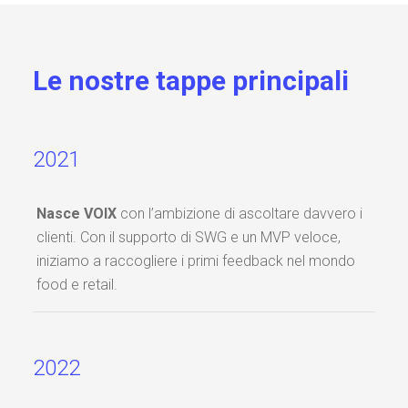
Le nostre tappe principali
2021
Nasce VOIX
con l’ambizione di ascoltare davvero i
clienti. Con il supporto di SWG e un MVP veloce,
iniziamo a raccogliere i primi feedback nel mondo
food e retail.
2022