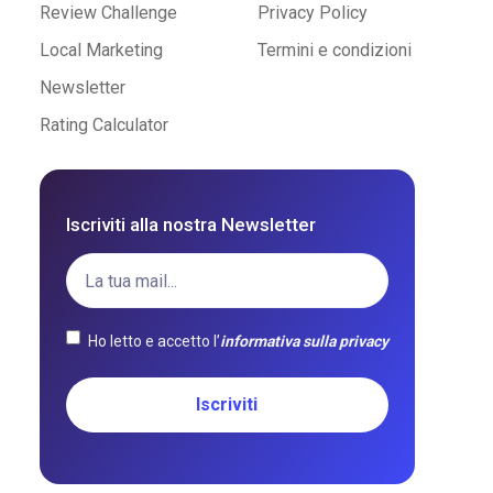
Review Challenge
Privacy Policy
Local Marketing
Termini e condizioni
Newsletter
Rating Calculator
Iscriviti alla nostra Newsletter
Ho letto e accetto l’
informativa sulla privacy