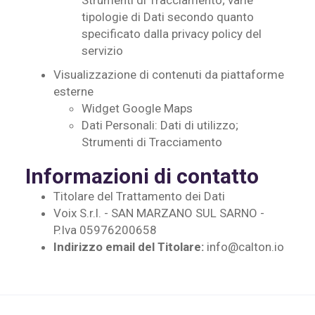
Strumenti di Tracciamento; varie
tipologie di Dati secondo quanto
specificato dalla privacy policy del
servizio
Visualizzazione di contenuti da piattaforme
esterne
Widget Google Maps
Dati Personali: Dati di utilizzo;
Strumenti di Tracciamento
Informazioni di contatto
Titolare del Trattamento dei Dati
Voix S.r.l. - SAN MARZANO SUL SARNO -
P.Iva 05976200658
Indirizzo email del Titolare:
info@calton.io