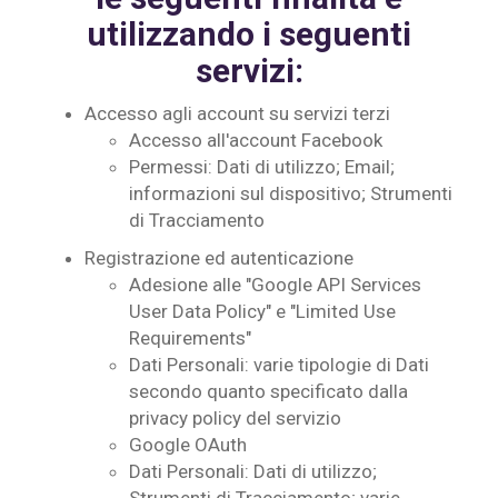
utilizzando i seguenti
servizi:
Accesso agli account su servizi terzi
Accesso all'account Facebook
Permessi: Dati di utilizzo; Email;
informazioni sul dispositivo; Strumenti
di Tracciamento
Registrazione ed autenticazione
Adesione alle "Google API Services
User Data Policy" e "Limited Use
Requirements"
Dati Personali: varie tipologie di Dati
secondo quanto specificato dalla
privacy policy del servizio
Google OAuth
Dati Personali: Dati di utilizzo;