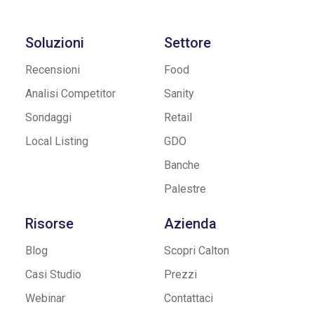
Soluzioni
Settore
Recensioni
Food
Analisi Competitor
Sanity
Sondaggi
Retail
Local Listing
GDO
Banche
Palestre
Risorse
Azienda
Blog
Scopri Calton
Casi Studio
Prezzi
Webinar
Contattaci