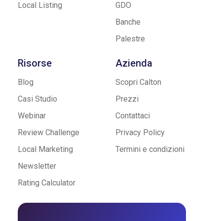
Local Listing
GDO
Banche
Palestre
Risorse
Azienda
Blog
Scopri Calton
Casi Studio
Prezzi
Webinar
Contattaci
Review Challenge
Privacy Policy
Local Marketing
Termini e condizioni
Newsletter
Rating Calculator