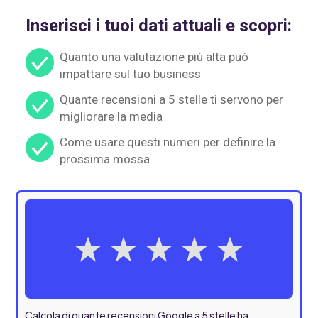
Inserisci i tuoi dati attuali e scopri:
Quanto una valutazione più alta può
impattare sul tuo business
Quante recensioni a 5 stelle ti servono per
migliorare la media
Come usare questi numeri per definire la
prossima mossa
Calcola di quante recensioni Google a 5 stelle ha