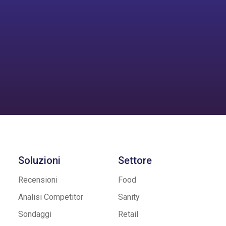
Azienda
Soluzioni
Settore
Recensioni
Food
Analisi Competitor
Sanity
Sondaggi
Retail