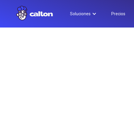
Soluciones
Precios