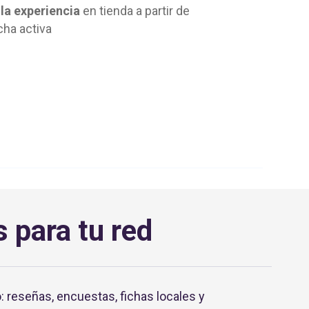
la experiencia
en tienda a partir de
cha activa
 para tu red
: reseñas, encuestas, fichas locales y