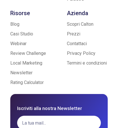
Risorse
Azienda
Blog
Scopri Calton
Casi Studio
Prezzi
Webinar
Contattaci
Review Challenge
Privacy Policy
Local Marketing
Termini e condizioni
Newsletter
Rating Calculator
Iscriviti alla nostra Newsletter