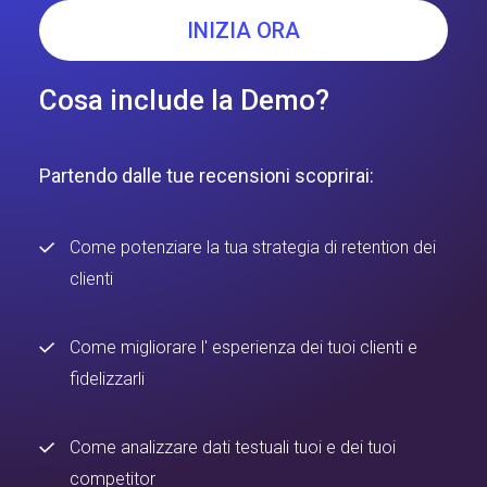
INIZIA ORA
Cosa include la Demo?
Partendo dalle tue recensioni scoprirai:
Come potenziare la tua strategia di retention dei
clienti
Come migliorare l' esperienza dei tuoi clienti e
fidelizzarli
Come analizzare dati testuali tuoi e dei tuoi
competitor