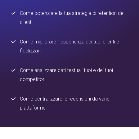
Come potenziare la tua strategia di retention dei
clienti
Come migliorare l' esperienza dei tuoi clienti e
fidelizzarli
Come analizzare dati testuali tuoi e dei tuoi
competitor
Come centralizzare le recensioni da varie
piattaforme