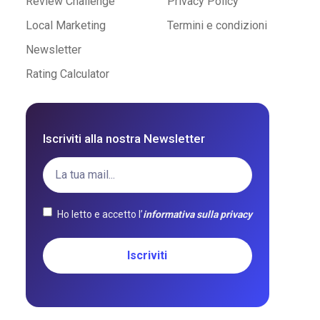
Review Challenge
Privacy Policy
Local Marketing
Termini e condizioni
Newsletter
Rating Calculator
Iscriviti alla nostra Newsletter
Ho letto e accetto l’
informativa sulla privacy