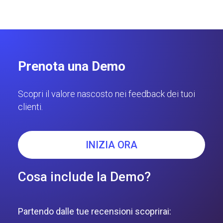
Prenota una Demo
Scopri il valore nascosto nei feedback dei tuoi
clienti.
INIZIA ORA
Cosa include la Demo?
Partendo dalle tue recensioni scoprirai: