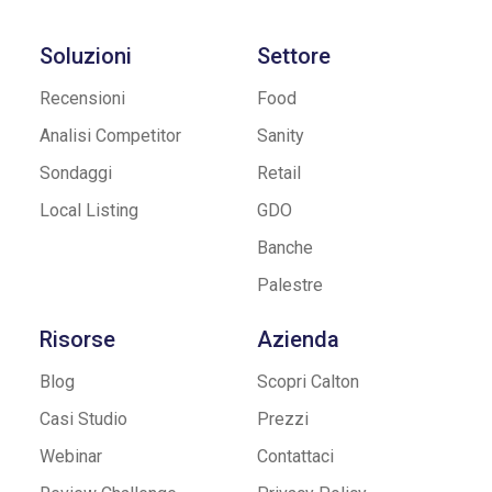
Soluzioni
Settore
Recensioni
Food
Analisi Competitor
Sanity
Sondaggi
Retail
Local Listing
GDO
Banche
Palestre
Risorse
Azienda
Blog
Scopri Calton
Casi Studio
Prezzi
Webinar
Contattaci