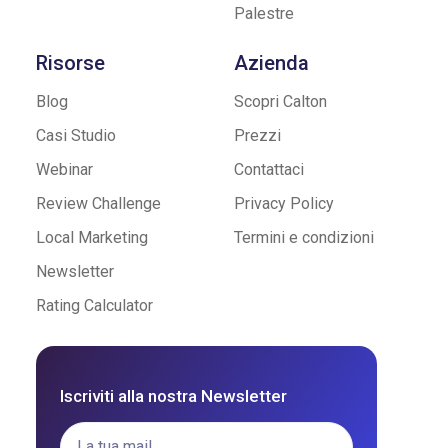
Palestre
Risorse
Azienda
Blog
Scopri Calton
Casi Studio
Prezzi
Webinar
Contattaci
Review Challenge
Privacy Policy
Local Marketing
Termini e condizioni
Newsletter
Rating Calculator
Iscriviti alla nostra Newsletter