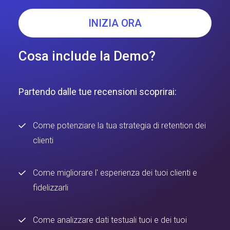
INIZIA ORA
Cosa include la Demo?
Partendo dalle tue recensioni scoprirai:
Come potenziare la tua strategia di retention dei
clienti
Come migliorare l' esperienza dei tuoi clienti e
fidelizzarli
Come analizzare dati testuali tuoi e dei tuoi