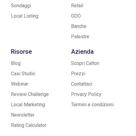
Sondaggi
Retail
Local Listing
GDO
Banche
Palestre
Risorse
Azienda
Blog
Scopri Calton
Casi Studio
Prezzi
Webinar
Contattaci
Review Challenge
Privacy Policy
Local Marketing
Termini e condizioni
Newsletter
Rating Calculator