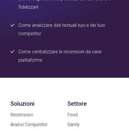
fidelizzarli
Come analizzare dati testuali tuoi e dei tuoi
competitor
Come centralizzare le recensioni da varie
piattaforme
Soluzioni
Settore
Recensioni
Food
Analisi Competitor
Sanity