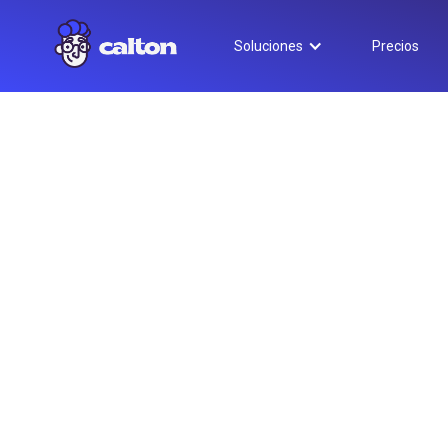
Soluciones
Precios