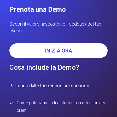
Prenota una Demo
Scopri il valore nascosto nei feedback dei tuoi
clienti.
INIZIA ORA
Cosa include la Demo?
Partendo dalle tue recensioni scoprirai:
Come potenziare la tua strategia di retention dei
clienti