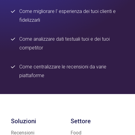
Come migliorare l' esperienza dei tuoi clienti e
fidelizzarli
Come analizzare dati testuali tuoi e dei tuoi
competitor
Come centralizzare le recensioni da varie
piattaforme
Soluzioni
Settore
Recensioni
Food