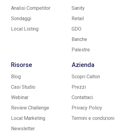
Analisi Competitor
Sanity
Sondaggi
Retail
Local Listing
GDO
Banche
Palestre
Risorse
Azienda
Blog
Scopri Calton
Casi Studio
Prezzi
Webinar
Contattaci
Review Challenge
Privacy Policy
Local Marketing
Termini e condizioni
Newsletter