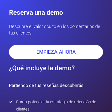
Reserva una demo
Descubre el valor oculto en los comentarios de
tus clientes.
EMPIEZA AHORA
¿Qué incluye la demo?
Partiendo de tus reseñas descubrirás:
Cómo potenciar tu estrategia de retención de
clientes