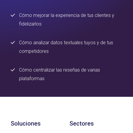
Cómo mejorar la experiencia de tus clientes y
fidelizarlos
Cómo analizar datos textuales tuyos y de tus
competidores
Cómo centralizar las reseñas de varias
plataformas
Soluciones
Sectores