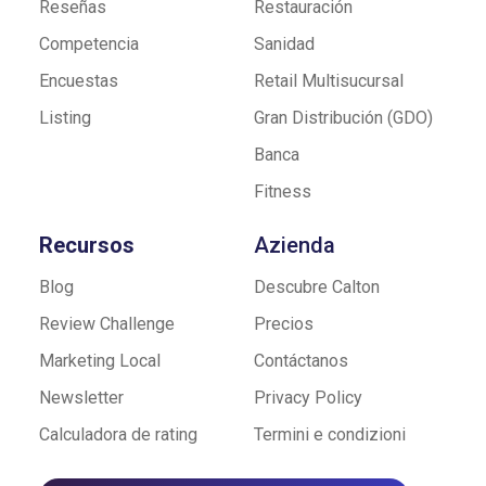
Reseñas
Restauración
Competencia
Sanidad
Encuestas
Retail Multisucursal
Listing
Gran Distribución (GDO)
Banca
Fitness
Recursos
Azienda
Blog
Descubre Calton
Review Challenge
Precios
Marketing Local
Contáctanos
Newsletter
Privacy Policy
Calculadora de rating
Termini e condizioni