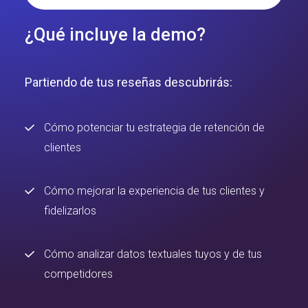
¿Qué incluye la demo?
Partiendo de tus reseñas descubrirás:
Cómo potenciar tu estrategia de retención de
clientes
Cómo mejorar la experiencia de tus clientes y
fidelizarlos
Cómo analizar datos textuales tuyos y de tus
competidores