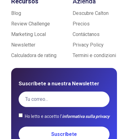
Recursos
Azienda
Blog
Descubre Calton
Review Challenge
Precios
Marketing Local
Contáctanos
Newsletter
Privacy Policy
Calculadora de rating
Termini e condizioni
Suscríbete a nuestra Newsletter
Ho letto e accetto l’
informativa sulla privacy