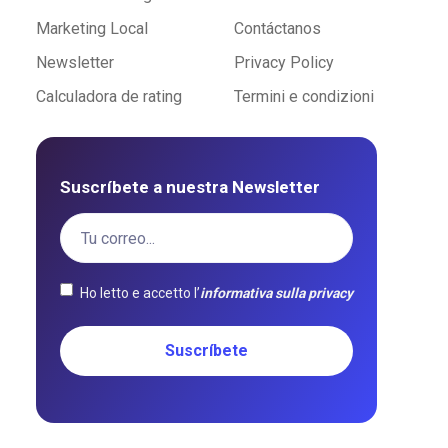
Marketing Local
Contáctanos
Newsletter
Privacy Policy
Calculadora de rating
Termini e condizioni
Suscríbete a nuestra Newsletter
Ho letto e accetto l’
informativa sulla privacy