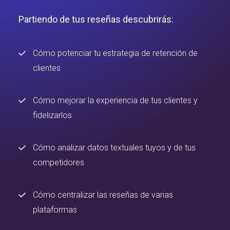
Partiendo de tus reseñas descubrirás:
Cómo potenciar tu estrategia de retención de
clientes
Cómo mejorar la experiencia de tus clientes y
fidelizarlos
Cómo analizar datos textuales tuyos y de tus
competidores
Cómo centralizar las reseñas de varias
plataformas