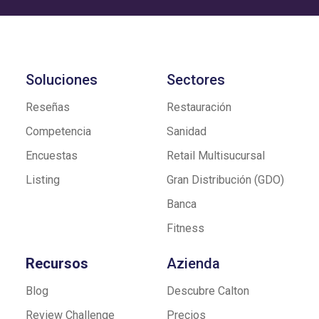
Soluciones
Sectores
Reseñas
Restauración
Competencia
Sanidad
Encuestas
Retail Multisucursal
Listing
Gran Distribución (GDO)
Banca
Fitness
Recursos
Azienda
Blog
Descubre Calton
Review Challenge
Precios