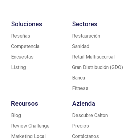
Soluciones
Sectores
Reseñas
Restauración
Competencia
Sanidad
Encuestas
Retail Multisucursal
Listing
Gran Distribución (GDO)
Banca
Fitness
Recursos
Azienda
Blog
Descubre Calton
Review Challenge
Precios
Marketing Local
Contáctanos