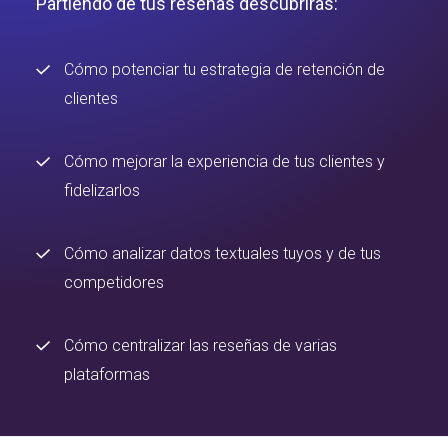
Partiendo de tus reseñas descubrirás:
Cómo potenciar tu estrategia de retención de
clientes
Cómo mejorar la experiencia de tus clientes y
fidelizarlos
Cómo analizar datos textuales tuyos y de tus
competidores
Cómo centralizar las reseñas de varias
plataformas