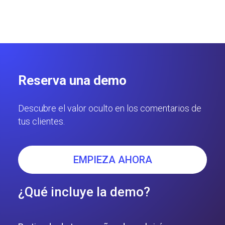
Reserva una demo
Descubre el valor oculto en los comentarios de
tus clientes.
EMPIEZA AHORA
¿Qué incluye la demo?