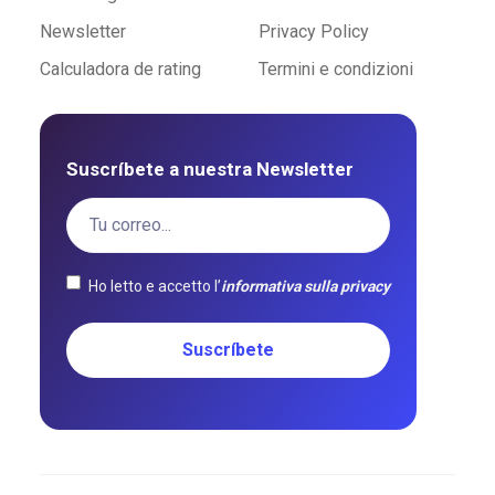
Newsletter
Privacy Policy
Calculadora de rating
Termini e condizioni
Suscríbete a nuestra Newsletter
Ho letto e accetto l’
informativa sulla privacy