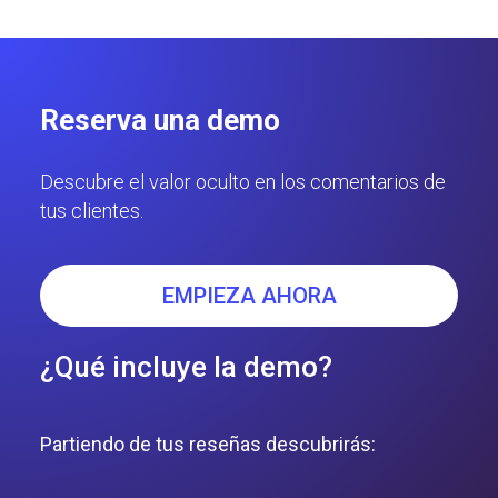
Reserva una demo
Descubre el valor oculto en los comentarios de
tus clientes.
EMPIEZA AHORA
¿Qué incluye la demo?
Partiendo de tus reseñas descubrirás: