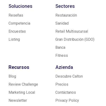
Soluciones
Sectores
Reseñas
Restauración
Competencia
Sanidad
Encuestas
Retail Multisucursal
Listing
Gran Distribución (GDO)
Banca
Fitness
Recursos
Azienda
Blog
Descubre Calton
Review Challenge
Precios
Marketing Local
Contáctanos
Newsletter
Privacy Policy