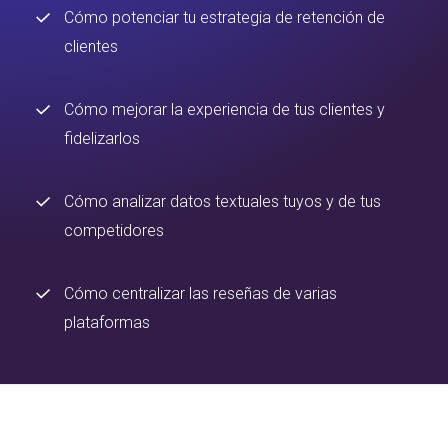
Cómo potenciar tu estrategia de retención de
clientes
Cómo mejorar la experiencia de tus clientes y
fidelizarlos
Cómo analizar datos textuales tuyos y de tus
competidores
Cómo centralizar las reseñas de varias
plataformas