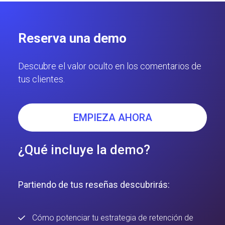
Reserva una demo
Descubre el valor oculto en los comentarios de
tus clientes.
EMPIEZA AHORA
¿Qué incluye la demo?
Partiendo de tus reseñas descubrirás:
Cómo potenciar tu estrategia de retención de