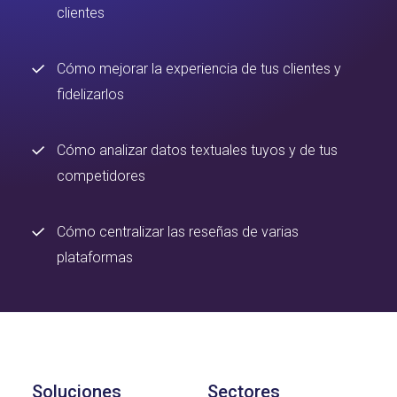
clientes
Cómo mejorar la experiencia de tus clientes y
fidelizarlos
Cómo analizar datos textuales tuyos y de tus
competidores
Cómo centralizar las reseñas de varias
plataformas
Soluciones
Sectores