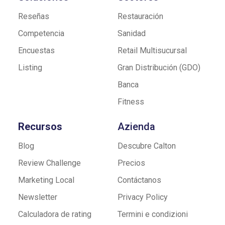
Reseñas
Restauración
Competencia
Sanidad
Encuestas
Retail Multisucursal
Listing
Gran Distribución (GDO)
Banca
Fitness
Recursos
Azienda
Blog
Descubre Calton
Review Challenge
Precios
Marketing Local
Contáctanos
Newsletter
Privacy Policy
Calculadora de rating
Termini e condizioni