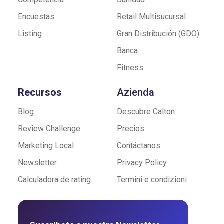
Encuestas
Retail Multisucursal
Listing
Gran Distribución (GDO)
Banca
Fitness
Recursos
Azienda
Blog
Descubre Calton
Review Challenge
Precios
Marketing Local
Contáctanos
Newsletter
Privacy Policy
Calculadora de rating
Termini e condizioni