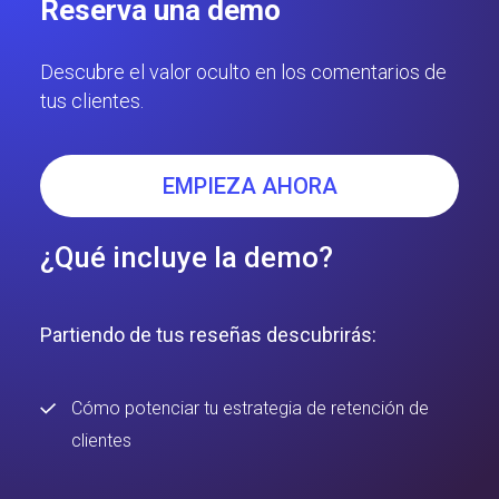
Reserva una demo
Descubre el valor oculto en los comentarios de
tus clientes.
EMPIEZA AHORA
¿Qué incluye la demo?
Partiendo de tus reseñas descubrirás:
Cómo potenciar tu estrategia de retención de
clientes