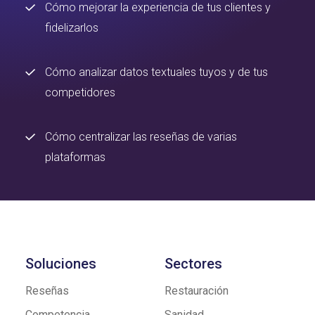
Cómo mejorar la experiencia de tus clientes y
fidelizarlos
Cómo analizar datos textuales tuyos y de tus
competidores
Cómo centralizar las reseñas de varias
plataformas
Soluciones
Sectores
Reseñas
Restauración
Competencia
Sanidad