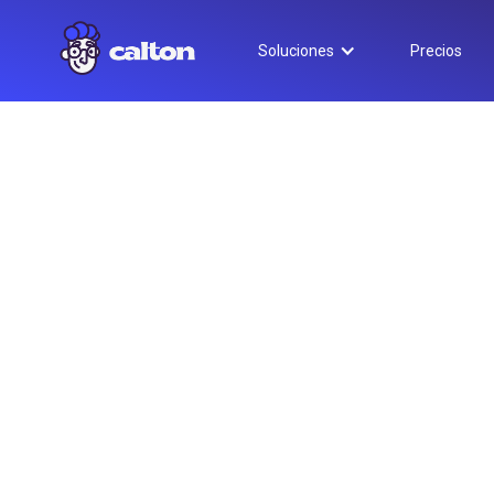
Soluciones
Precios