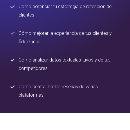
Cómo potenciar tu estrategia de retención de
clientes
Cómo mejorar la experiencia de tus clientes y
fidelizarlos
Cómo analizar datos textuales tuyos y de tus
competidores
Cómo centralizar las reseñas de varias
plataformas