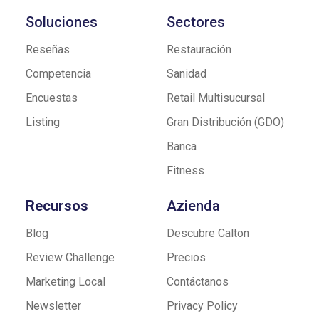
Soluciones
Sectores
Reseñas
Restauración
Competencia
Sanidad
Encuestas
Retail Multisucursal
Listing
Gran Distribución (GDO)
Banca
Fitness
Recursos
Azienda
Blog
Descubre Calton
Review Challenge
Precios
Marketing Local
Contáctanos
Newsletter
Privacy Policy