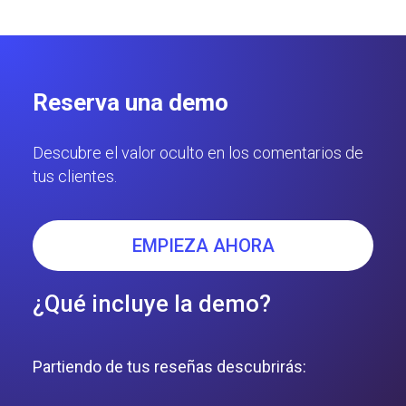
Reserva una demo
Descubre el valor oculto en los comentarios de
tus clientes.
EMPIEZA AHORA
¿Qué incluye la demo?
Partiendo de tus reseñas descubrirás: