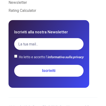
Newsletter
Rating Calculator
Iscriviti alla nostra Newsletter
Ho letto e accetto l’
informativa sulla privacy