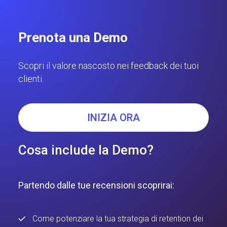
Prenota una Demo
Scopri il valore nascosto nei feedback dei tuoi
clienti.
INIZIA ORA
Cosa include la Demo?
Partendo dalle tue recensioni scoprirai:
Come potenziare la tua strategia di retention dei