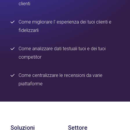
clienti
Come migliorare l' esperienza dei tuoi clienti e
fidelizzarli
Come analizzare dati testuali tuoi e dei tuoi
competitor
Come centralizzare le recensioni da varie
piattaforme
Soluzioni
Settore