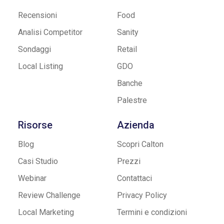
Recensioni
Food
Analisi Competitor
Sanity
Sondaggi
Retail
Local Listing
GDO
Banche
Palestre
Risorse
Azienda
Blog
Scopri Calton
Casi Studio
Prezzi
Webinar
Contattaci
Review Challenge
Privacy Policy
Local Marketing
Termini e condizioni