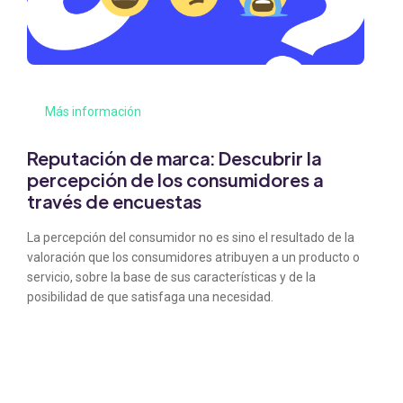
Más información
Reputación de marca: Descubrir la
percepción de los consumidores a
través de encuestas
La percepción del consumidor no es sino el resultado de la
valoración que los consumidores atribuyen a un producto o
servicio, sobre la base de sus características y de la
posibilidad de que satisfaga una necesidad.