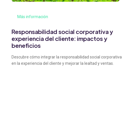
Más información
Responsabilidad social corporativa y
experiencia del cliente: impactos y
beneficios
Descubre cómo integrar la responsabilidad social corporativa
en la experiencia del cliente y mejorar la lealtad y ventas.