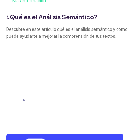
Más información
¿Qué es el Análisis Semántico?
Descubre en este artículo qué es el análisis semántico y cómo
puede ayudarte a mejorar la comprensión de tus textos.