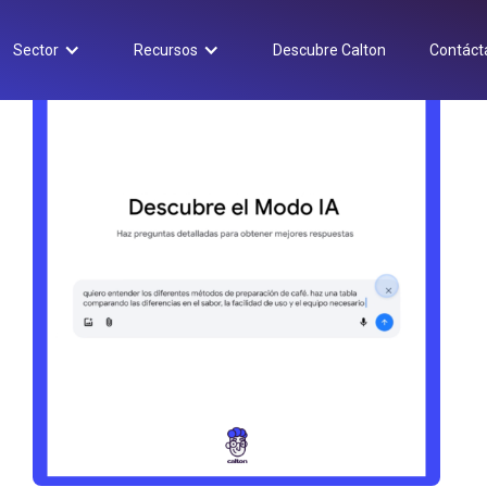
Sector
Recursos
Descubre Calton
Contáct