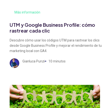
Más información
UTM y Google Business Profile: cómo
rastrear cada clic
Descubre cómo usar los códigos UTM para rastrear los clics
desde Google Business Profile y mejorar el rendimiento de tu
marketing local con GA4.
Gianluca Punzi
10 minutos