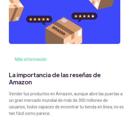
Más información
La importancia de las reseñas de
Amazon
Vender tus productos en Amazon, aunque abre las puertas a
un gran mercado mundial de más de 300 millones de
usuarios, todos capaces de encontrar tu tienda en línea, no es
tan fácil como parece.