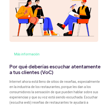
Más información
Por qué deberías escuchar atentamente
a tus clientes (VoC)
Internet ahora está lleno de sitios de reseñas, especialmente
en la industria de los restaurantes, porque les dan a los
consumidores la sensación de que pueden hablar sobre sus
experiencias y que su voz está siendo escuchada. Escuchar
(escucha web) reseñas de restaurantes te ayudará a