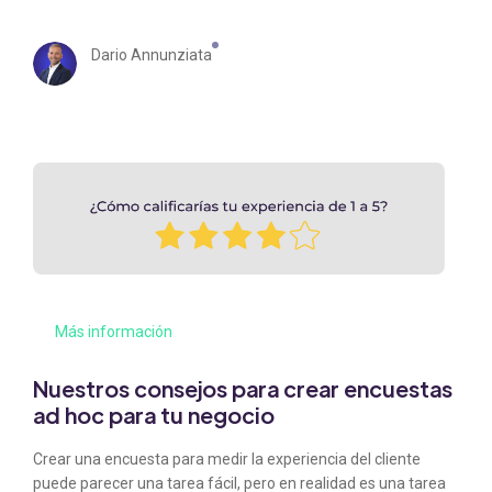
Dario Annunziata
Más información
Nuestros consejos para crear encuestas
ad hoc para tu negocio
Crear una encuesta para medir la experiencia del cliente
puede parecer una tarea fácil, pero en realidad es una tarea