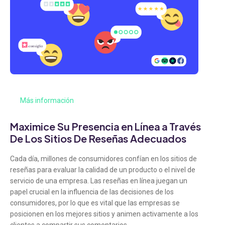
Más información
Maximice Su Presencia en Línea a Través
De Los Sitios De Reseñas Adecuados
Cada día, millones de consumidores confían en los sitios de
reseñas para evaluar la calidad de un producto o el nivel de
servicio de una empresa. Las reseñas en línea juegan un
papel crucial en la influencia de las decisiones de los
consumidores, por lo que es vital que las empresas se
posicionen en los mejores sitios y animen activamente a los
clientes a compartir sus comentarios.