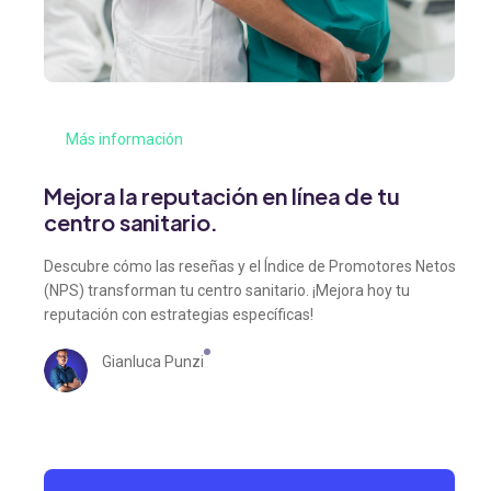
Más información
Mejora la reputación en línea de tu
centro sanitario.
Descubre cómo las reseñas y el Índice de Promotores Netos
(NPS) transforman tu centro sanitario. ¡Mejora hoy tu
reputación con estrategias específicas!
Gianluca Punzi