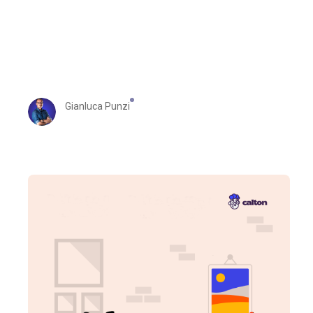
Gianluca Punzi