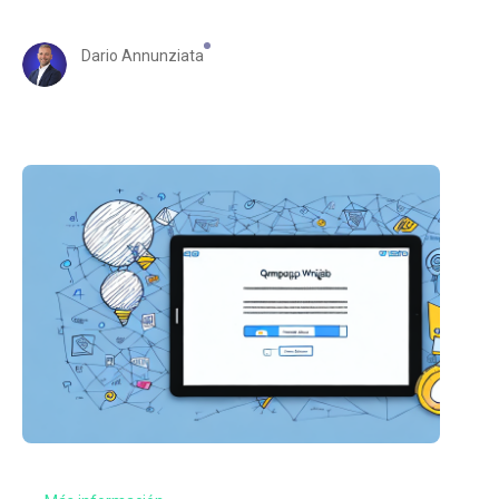
Dario Annunziata