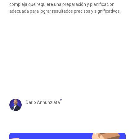
compleja que requiere una preparación y planificación
adecuada para lograr resultados precisos y significativos.
Dario Annunziata