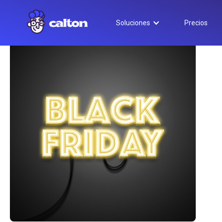
Soluciones
Precios