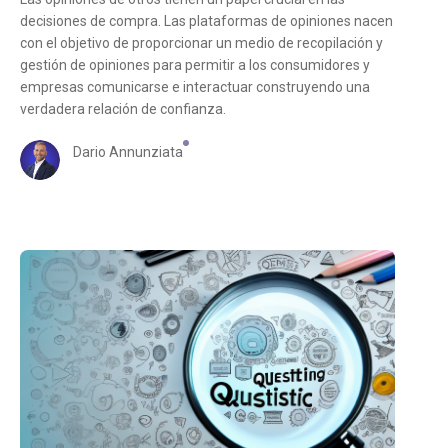
decisiones de compra. Las plataformas de opiniones nacen
con el objetivo de proporcionar un medio de recopilación y
gestión de opiniones para permitir a los consumidores y
empresas comunicarse e interactuar construyendo una
verdadera relación de confianza.
Dario Annunziata