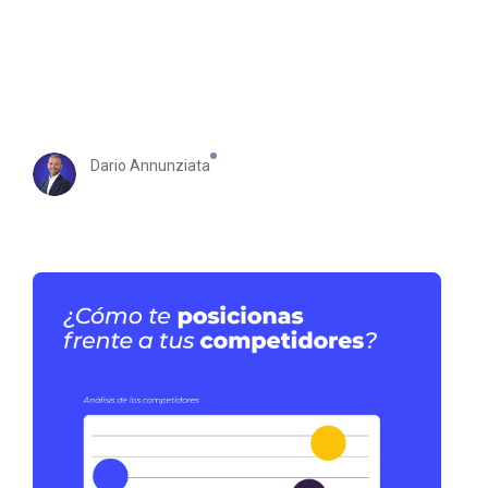
Dario Annunziata