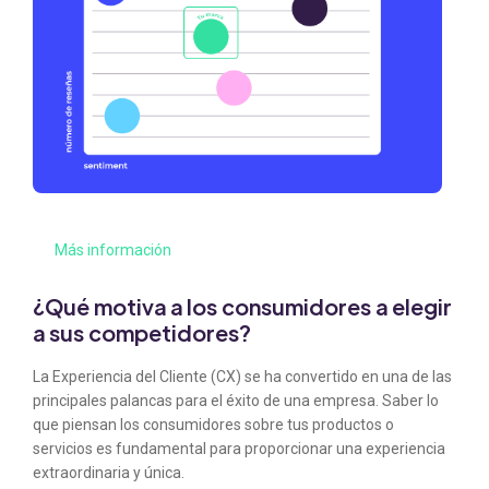
Más información
¿Qué motiva a los consumidores a elegir
a sus competidores?
La Experiencia del Cliente (CX) se ha convertido en una de las
principales palancas para el éxito de una empresa. Saber lo
que piensan los consumidores sobre tus productos o
servicios es fundamental para proporcionar una experiencia
extraordinaria y única.