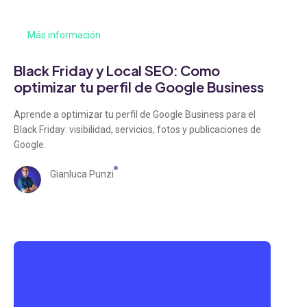
Más información
Black Friday y Local SEO: Como
optimizar tu perfil de Google Business
Aprende a optimizar tu perfil de Google Business para el
Black Friday: visibilidad, servicios, fotos y publicaciones de
Google.
Gianluca Punzi