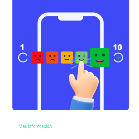
Más información