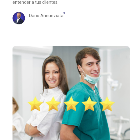
entender a tus clientes.
Dario Annunziata