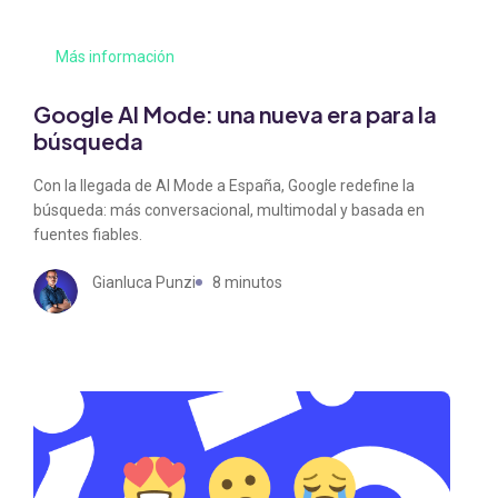
Más información
Google AI Mode: una nueva era para la
búsqueda
Con la llegada de AI Mode a España, Google redefine la
búsqueda: más conversacional, multimodal y basada en
fuentes fiables.
Gianluca Punzi
8 minutos